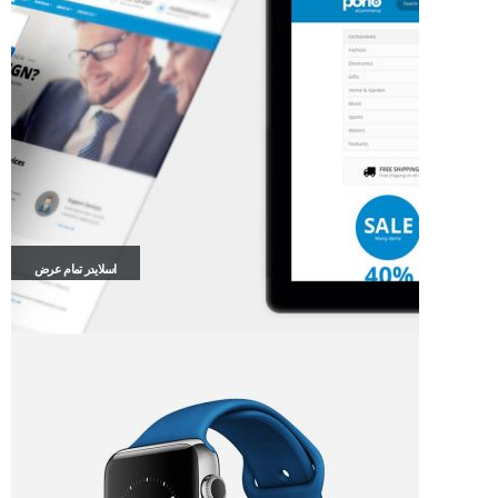
اسلایدر تمام عرض