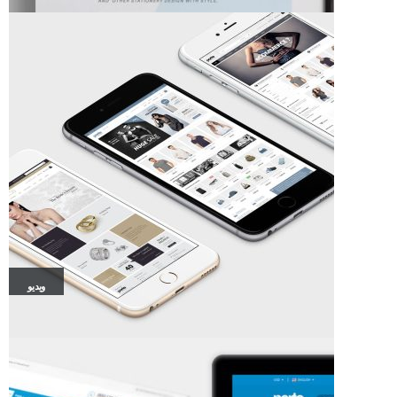
ویدیو