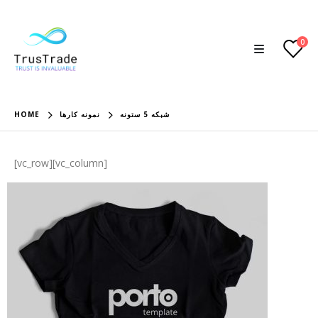
0
HOME
نمونه کارها
شبکه 5 ستونه
[vc_row][vc_column]